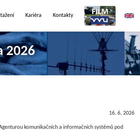
stažení
Kariéra
Kontakty
a 2026
16. 6. 2026
, Agenturou komunikačních a informačních systémů pod