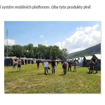
í systém mobilních platforem. Oba tyto produkty plně