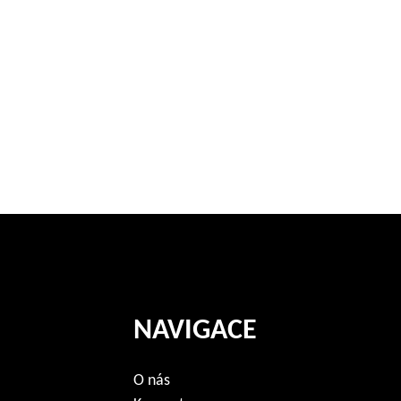
NAVIGACE
O nás